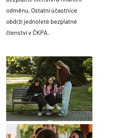
odměnu. Ostatní účastnice
obdrží jednoleté bezplatné
členství v ČKPA.